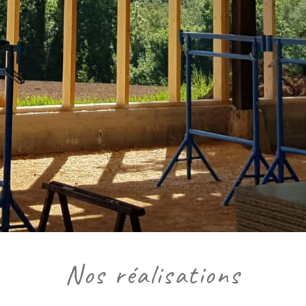
Nos réalisations