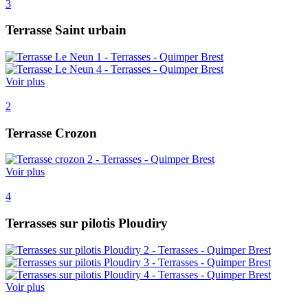
3
Terrasse Saint urbain
Voir plus
2
Terrasse Crozon
Voir plus
4
Terrasses sur pilotis Ploudiry
Voir plus