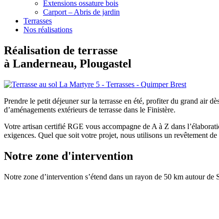
Extensions ossature bois
Carport – Abris de jardin
Terrasses
Nos réalisations
Réalisation de terrasse
à Landerneau, Plougastel
Prendre le petit déjeuner sur la terrasse en été, profiter du grand ai
d’aménagements extérieurs de terrasse dans le Finistère.
Votre artisan certifié RGE vous accompagne de A à Z dans l’élaboration
exigences. Quel que soit votre projet, nous utilisons un revêtement de 
Notre zone d'intervention
Notre zone d’intervention s’étend dans un rayon de 50 km autour de 