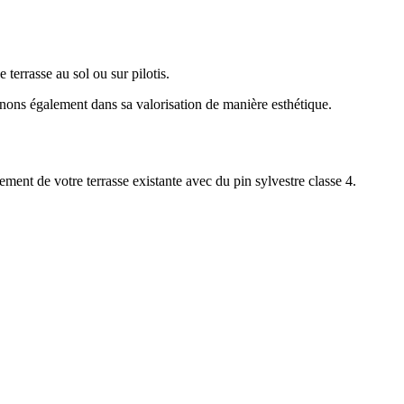
 terrasse au sol ou sur pilotis.
ons également dans sa valorisation de manière esthétique.
ment de votre terrasse existante avec du pin sylvestre classe 4.