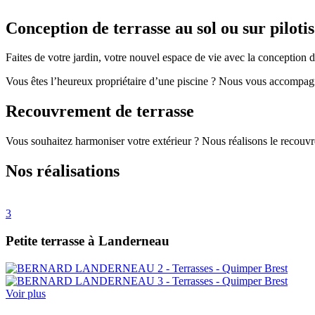
Conception de terrasse au sol ou sur pilotis
Faites de votre jardin, votre nouvel espace de vie avec la conception de
Vous êtes l’heureux propriétaire d’une piscine ? Nous vous accompagn
Recouvrement de terrasse
Vous souhaitez harmoniser votre extérieur ? Nous réalisons le recouvre
Nos réalisations
3
Petite terrasse à Landerneau
Voir plus