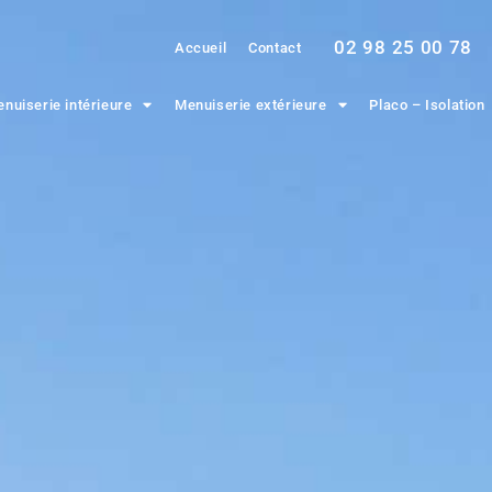
02 98 25 00 78
Accueil
Contact
nuiserie intérieure
Menuiserie extérieure
Placo – Isolation