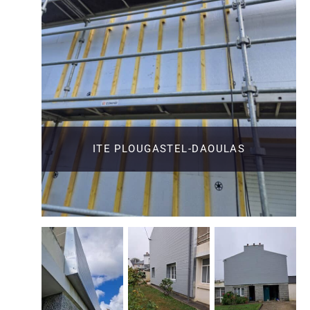
ITE PLOUGASTEL-DAOULAS