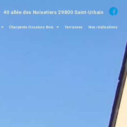
40 allée des Noisetiers
29800
Saint-Urbain
Charpente Ossature Bois
Terrasses
Nos réalisations