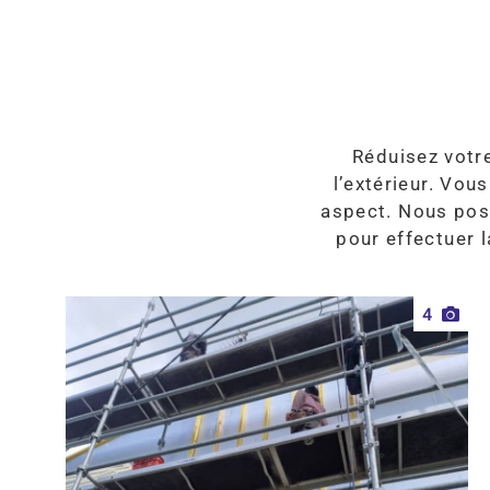
Réduisez votre
l’extérieur. Vou
aspect. Nous pos
pour effectuer l
4