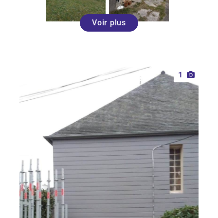
Voir plus
1