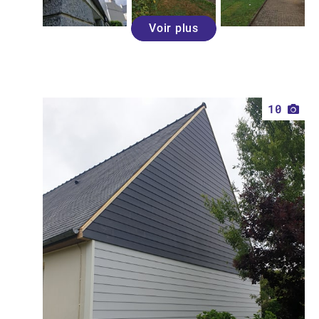
Voir plus
10