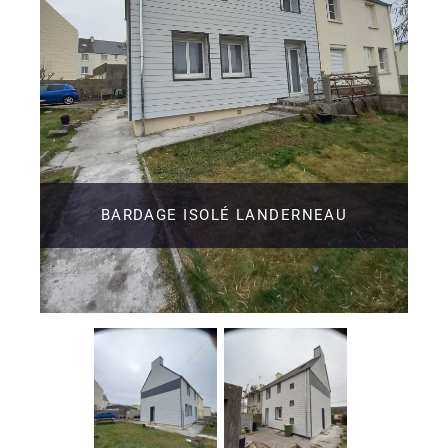
BARDAGE ISOLÉ LANDERNEAU