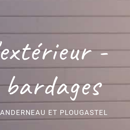
extérieur -
bardages
LANDERNEAU ET PLOUGASTEL