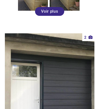
Voir plus
2