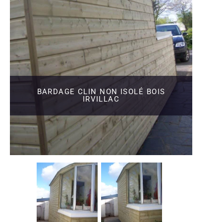
BARDAGE CLIN NON ISOLÉ BOIS
IRVILLAC