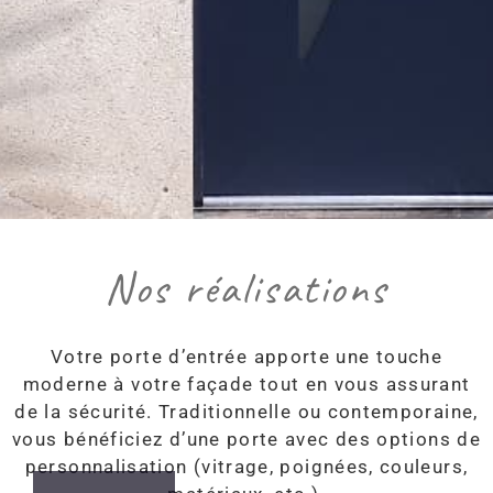
Nos réalisations
Votre porte d’entrée apporte une touche
moderne à votre façade tout en vous assurant
de la sécurité. Traditionnelle ou contemporaine,
vous bénéficiez d’une porte avec des options de
personnalisation (vitrage, poignées, couleurs,