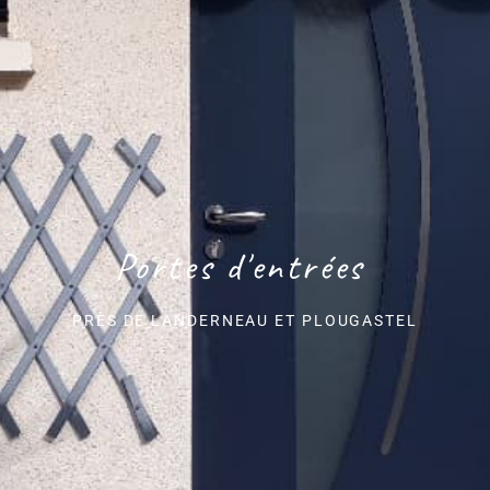
Portes d'entrées
PRÈS DE LANDERNEAU ET PLOUGASTEL