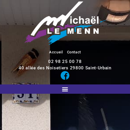
Accueil
Contact
02 98 25 00 78
40 allée des Noisetiers
29800
Saint-Urbain