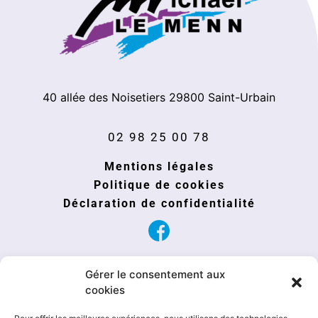
40 allée des Noisetiers
29800
Saint-Urbain
02 98 25 00 78
Mentions légales
Politique de cookies
Déclaration de confidentialité
Gérer le consentement aux
cookies