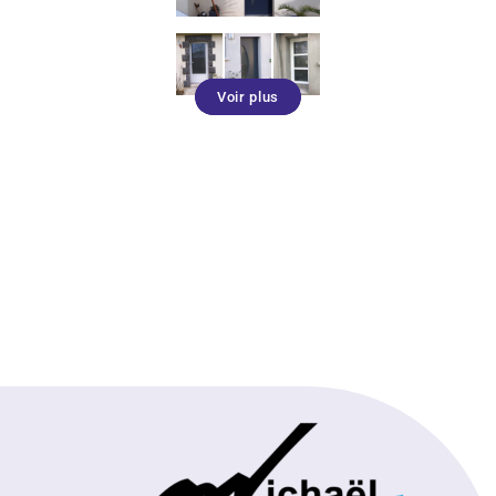
Voir plus