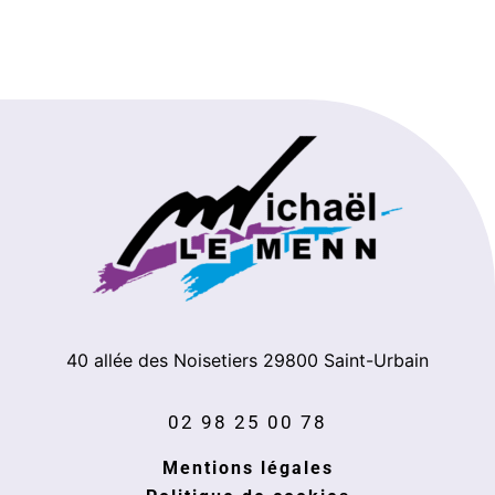
40 allée des Noisetiers
29800
Saint-Urbain
02 98 25 00 78
Mentions légales