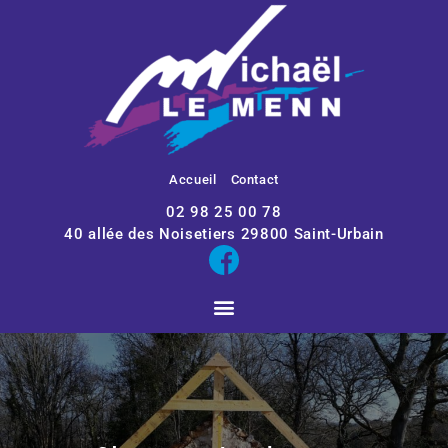
Accueil
Contact
02 98 25 00 78
40 allée des Noisetiers
29800
Saint-Urbain