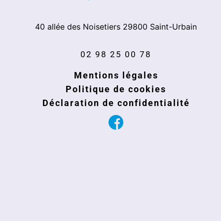
40 allée des Noisetiers
29800
Saint-Urbain
02 98 25 00 78
Mentions légales
Politique de cookies
Déclaration de confidentialité