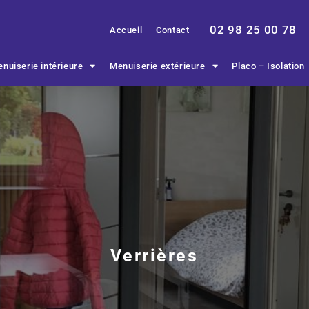
02 98 25 00 78
Accueil
Contact
nuiserie intérieure
Menuiserie extérieure
Placo – Isolation
Verrières