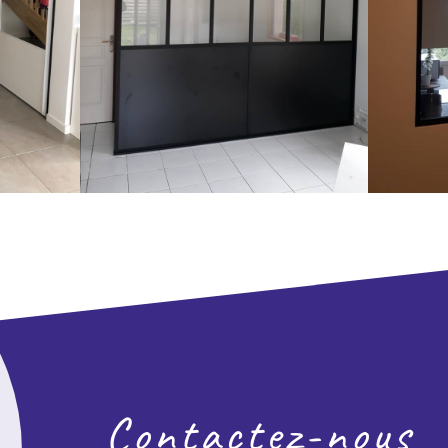
Contactez-nous