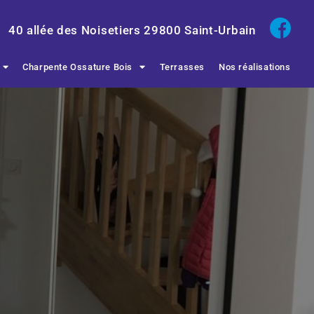
40 allée des Noisetiers
29800
Saint-Urbain
Charpente Ossature Bois
Terrasses
Nos réalisations