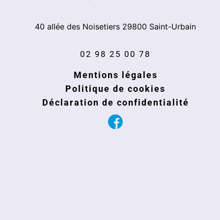
40 allée des Noisetiers
29800
Saint-Urbain
02 98 25 00 78
Mentions légales
Politique de cookies
Déclaration de confidentialité