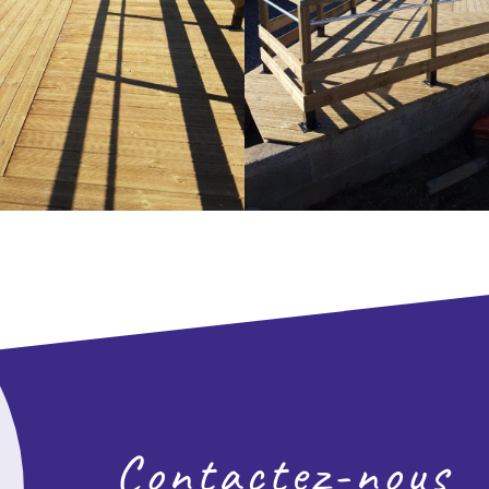
Contactez-nous